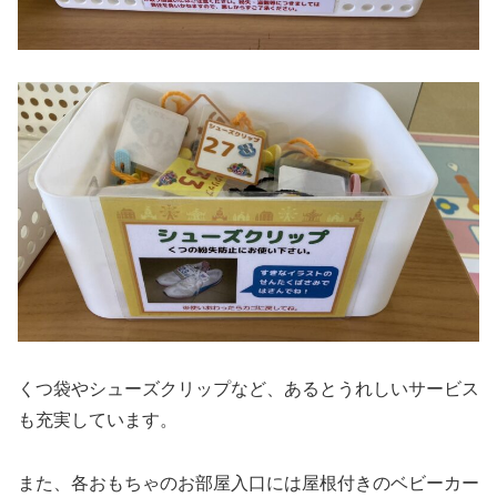
くつ袋やシューズクリップなど、あるとうれしいサービス
も充実しています。
また、各おもちゃのお部屋入口には屋根付きのベビーカー