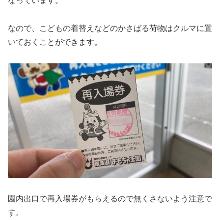
なっています。
なので、こどもの着替えなどのかさばる荷物はクルマに置
いておくことができます。
園内出口で再入場券がもらえるので無くさないよう注意で
す。