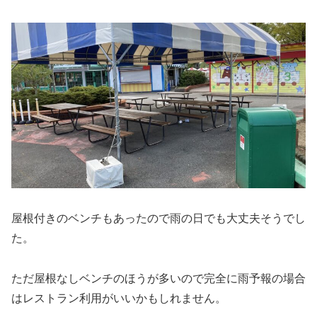
屋根付きのベンチもあったので雨の日でも大丈夫そうでし
た。
ただ屋根なしベンチのほうが多いので完全に雨予報の場合
はレストラン利用がいいかもしれません。