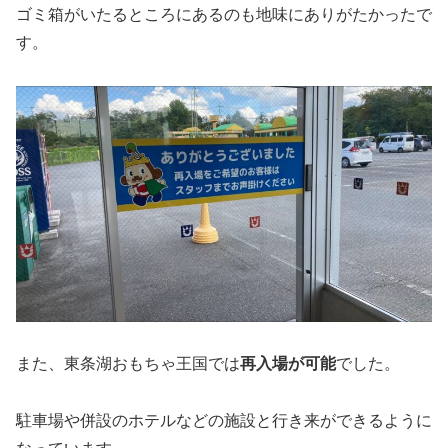
ゴミ箱がいたるところにあるのも地味にありがたかったで
す。
また、東条湖おもちゃ王国では
再入場が可能
でした。
駐車場や併設のホテルなどの施設と行き来ができるように