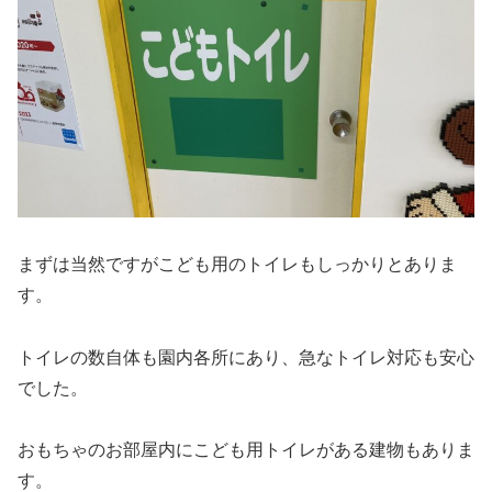
まずは当然ですがこども用のトイレもしっかりとありま
す。
トイレの数自体も園内各所にあり、急なトイレ対応も安心
でした。
おもちゃのお部屋内にこども用トイレがある建物もありま
す。