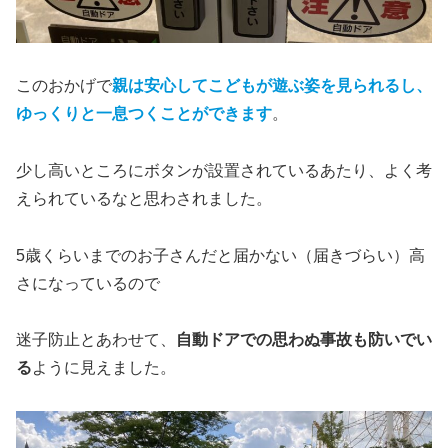
このおかげで
親は安心してこどもが遊ぶ姿を見られるし、
ゆっくりと一息つくことができます
。
少し高いところにボタンが設置されているあたり、よく考
えられているなと思わされました。
5歳くらいまでのお子さんだと届かない（届きづらい）高
さになっているので
迷子防止とあわせて、
自動ドアでの思わぬ事故も防いでい
る
ように見えました。