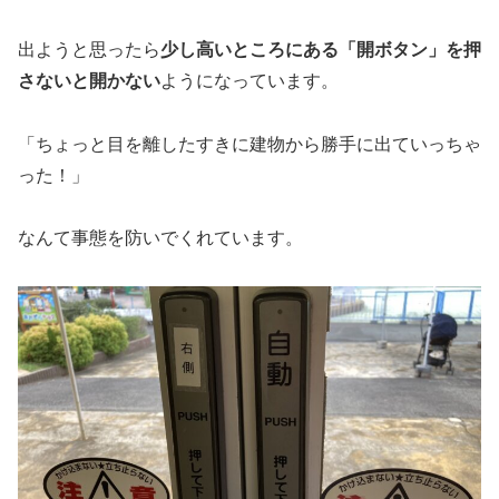
出ようと思ったら
少し高いところにある「開ボタン」を押
さないと開かない
ようになっています。
「ちょっと目を離したすきに建物から勝手に出ていっちゃ
った！」
なんて事態を防いでくれています。