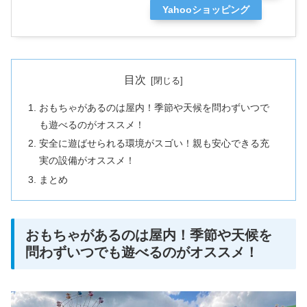
Yahooショッピング
目次
おもちゃがあるのは屋内！季節や天候を問わずいつで
も遊べるのがオススメ！
安全に遊ばせられる環境がスゴい！親も安心できる充
実の設備がオススメ！
まとめ
おもちゃがあるのは屋内！季節や天候を
問わずいつでも遊べるのがオススメ！