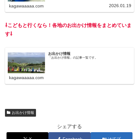
わせは唯一無二です。未就学児連れなら平日最強、土日で
も十分楽しめる施設だと思います。
2026.01.19
kagawaaaaa.com
⇩こどもと行くなら！各地のお出かけ情報をまとめていま
す⇩
お出かけ情報
「お出かけ情報」の記事一覧です。
kagawaaaaa.com
お出かけ情報
シェアする