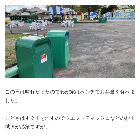
この日は晴れだったのでわが家はベンチでお弁当を食べま
した。
こどもはすぐ手を汚すのでウエットティッシュなどのお手
拭きが必須ですが、