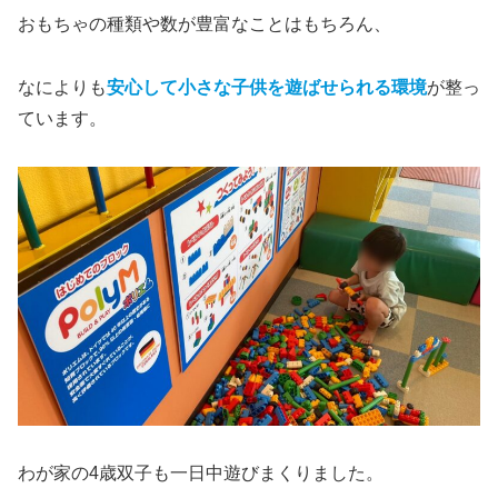
おもちゃの種類や数が豊富なことはもちろん、
なによりも
安心して小さな子供を遊ばせられる環境
が整っ
ています。
わが家の4歳双子も一日中遊びまくりました。