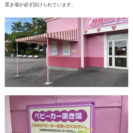
置き場が必ず設けられています。