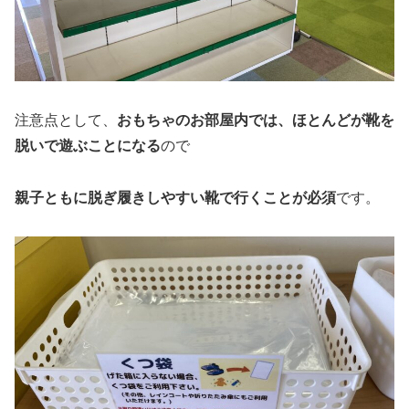
注意点として、
おもちゃのお部屋内では、ほとんどが靴を
脱いで遊ぶことになる
ので
親子ともに脱ぎ履きしやすい靴で行くことが必須
です。