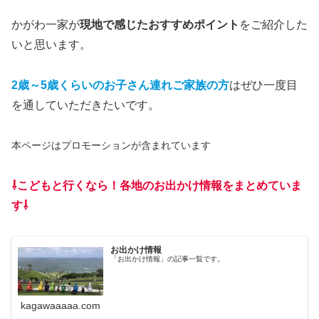
かがわ一家が
現地で感じたおすすめポイント
をご紹介した
いと思います。
2歳～5歳くらいのお子さん連れご家族の方
はぜひ一度目
を通していただきたいです。
本ページはプロモーションが含まれています
⇩こどもと行くなら！各地のお出かけ情報をまとめていま
す⇩
お出かけ情報
「お出かけ情報」の記事一覧です。
kagawaaaaa.com