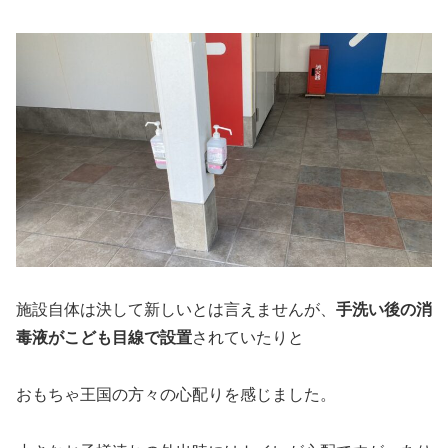
施設自体は決して新しいとは言えませんが、
手洗い後の消
毒液がこども目線で設置
されていたりと
おもちゃ王国の方々の心配りを感じました。