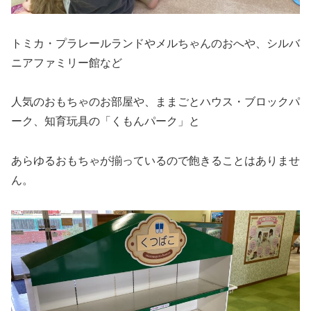
トミカ・プラレールランドやメルちゃんのおへや、シルバ
ニアファミリー館など
人気のおもちゃのお部屋や、ままごとハウス・ブロックパ
ーク、知育玩具の「くもんパーク」と
あらゆるおもちゃが揃っているので飽きることはありませ
ん。