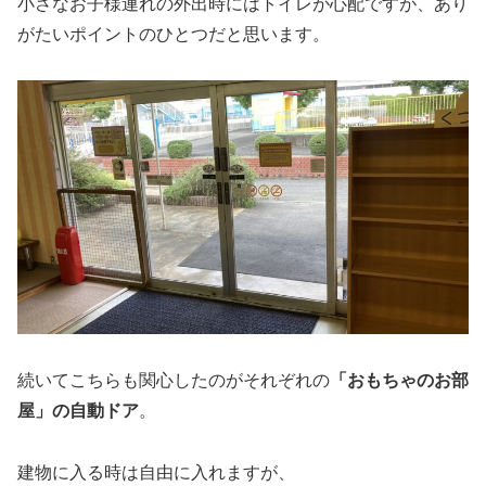
小さなお子様連れの外出時にはトイレが心配ですが、あり
がたいポイントのひとつだと思います。
続いてこちらも関心したのがそれぞれの
「おもちゃのお部
屋」の自動ドア
。
建物に入る時は自由に入れますが、