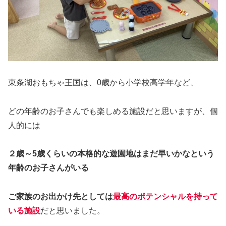
東条湖おもちゃ王国は、0歳から小学校高学年など、
どの年齢のお子さんでも楽しめる施設だと思いますが、個
人的には
２歳～5歳くらいの本格的な遊園地はまだ早いかなという
年齢のお子さんがいる
ご家族のお出かけ先としては
最高のポテンシャルを持って
いる施設
だと思いました。