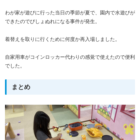
わが家が遊びに行った当日の季節が夏で、園内で水遊びが
できたのでびしょぬれになる事件が発生。
着替えを取りに行くために何度か再入場しました。
自家用車がコインロッカー代わりの感覚で使えたので便利
でした。
まとめ