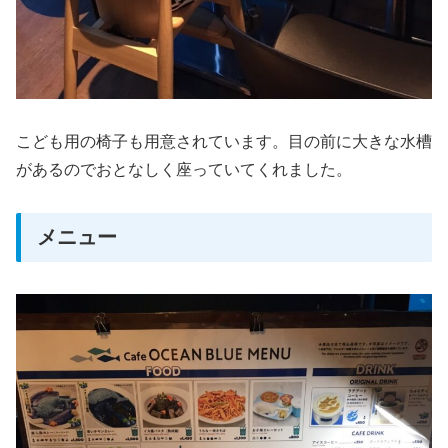
こども用の椅子も用意されています。目の前に大きな水槽
があるのでおとなしく座っていてくれました。
メニュー