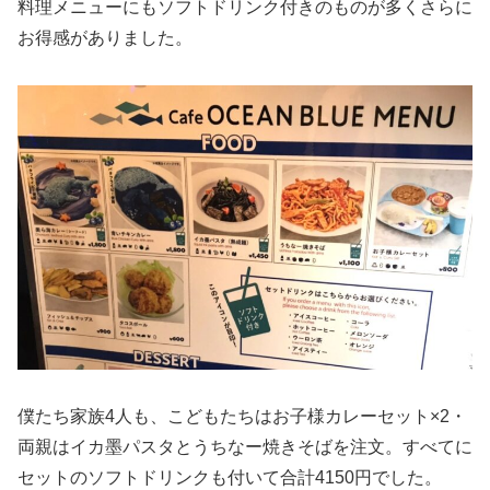
料理メニューにもソフトドリンク付きのものが多くさらに
お得感がありました。
僕たち家族4人も、こどもたちはお子様カレーセット×2・
両親はイカ墨パスタとうちなー焼きそばを注文。すべてに
セットのソフトドリンクも付いて合計4150円でした。