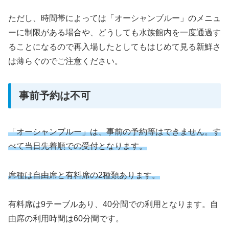
ただし、時間帯によっては「オーシャンブルー」のメニュ
ーに制限がある場合や、どうしても水族館内を一度通過す
ることになるので再入場したとしてもはじめて見る新鮮さ
は薄らぐのでご注意ください。
事前予約は不可
「オーシャンブルー」は、事前の予約等はできません。す
べて当日先着順での受付となります。
席種は自由席と有料席の2種類あります。
有料席は9テーブルあり、40分間での利用となります。自
由席の利用時間は60分間です。