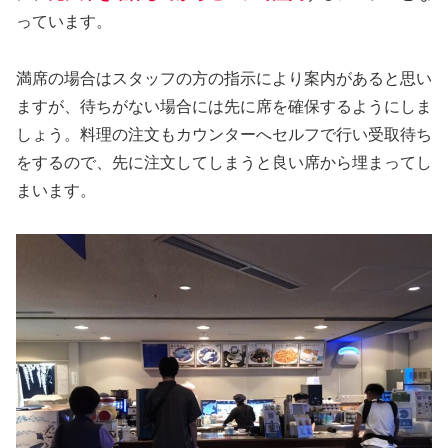
っています。
満席の場合はスタッフの方の指示により案内があると思い
ますが、待ちがない場合には先に席を確保するようにしま
しょう。料理の注文もカウンターへセルフで行い受取待ち
をするので、先に注文してしまうと良い席から埋まってし
まいます。