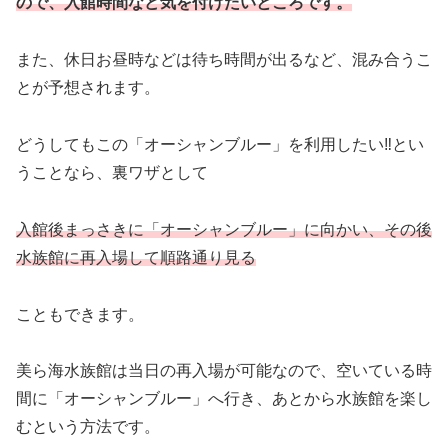
ので、入館時間など気を付けたいところです。
また、休日お昼時などは待ち時間が出るなど、混み合うこ
とが予想されます。
どうしてもこの「オーシャンブルー」を利用したい‼とい
うことなら、裏ワザとして
入館後まっさきに「オーシャンブルー」に向かい、その後
水族館に再入場して順路通り見る
こともできます。
美ら海水族館は当日の再入場が可能なので、空いている時
間に「オーシャンブルー」へ行き、あとから水族館を楽し
むという方法です。