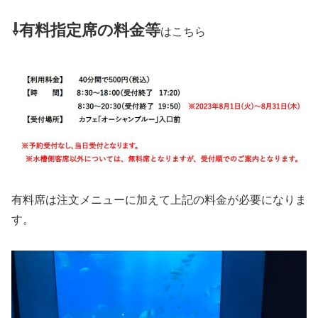
⇩
有料指定席の料金等
はこちら
有料席は注文メニューに加えて上記の料金が必要になりま
す。