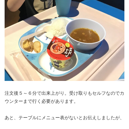
注文後５～６分で出来上がり。受け取りもセルフなのでカ
ウンターまで行く必要があります。
あと、テーブルにメニュー表がないとお伝えしましたが、