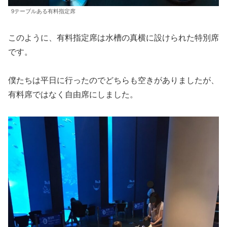
9テーブルある有料指定席
このように、有料指定席は水槽の真横に設けられた特別席
です。
僕たちは平日に行ったのでどちらも空きがありましたが、
有料席ではなく自由席にしました。