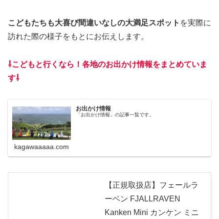
こどもたちも大喜び間違いなしの大満足スポット
を実際に
訪れた際の様子をもとにお伝えします。
⇩こどもと行くなら！各地のお出かけ情報をまとめていま
す⇩
お出かけ情報
「お出かけ情報」の記事一覧です。
kagawaaaaa.com
【正規取扱店】フェールラ
ーベン FJALLRAVEN
Kanken Mini カンケン ミニ