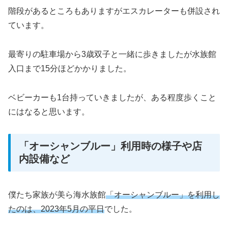
階段があるところもありますがエスカレーターも併設され
ています。
最寄りの駐車場から3歳双子と一緒に歩きましたが水族館
入口まで15分ほどかかりました。
ベビーカーも1台持っていきましたが、ある程度歩くこと
にはなると思います。
「オーシャンブルー」利用時の様子や店
内設備など
僕たち家族が美ら海水族館
「オーシャンブルー」を利用し
たのは、2023年5月の平日
でした。