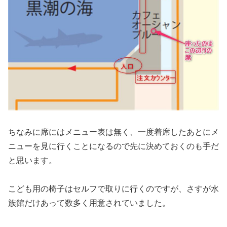
ちなみに席にはメニュー表は無く、一度着席したあとにメ
ニューを見に行くことになるので先に決めておくのも手だ
と思います。
こども用の椅子はセルフで取りに行くのですが、さすが水
族館だけあって数多く用意されていました。