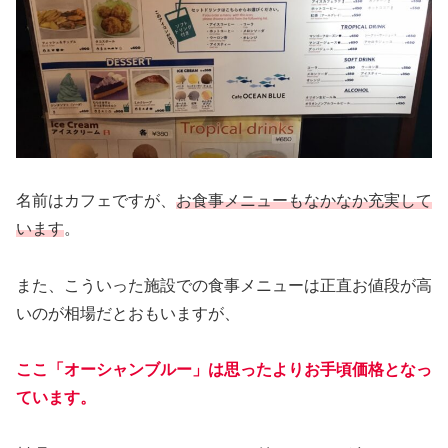
名前はカフェですが、
お食事メニューもなかなか充実して
います
。
また、こういった施設での食事メニューは正直お値段が高
いのが相場だとおもいますが、
ここ「オーシャンブルー」は思ったよりお手頃価格となっ
ています。