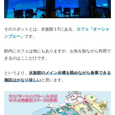
そのスポットとは、水族館１Fにある、
カフェ「オーシャ
ンブルー」
です。
館内にカフェは他にもありますが、お魚を観ながら利用で
きるのはここだけです。
というより、
水族館のメイン水槽を眺めながら食事できる
施設はかなり珍しい
と思います。