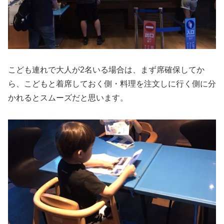
こども連れで大人が2名いる場合は、まず席確保してか
ら、こどもと着席しておく側・料理を注文しに行く側に分
かれるとスムーズだと思います。