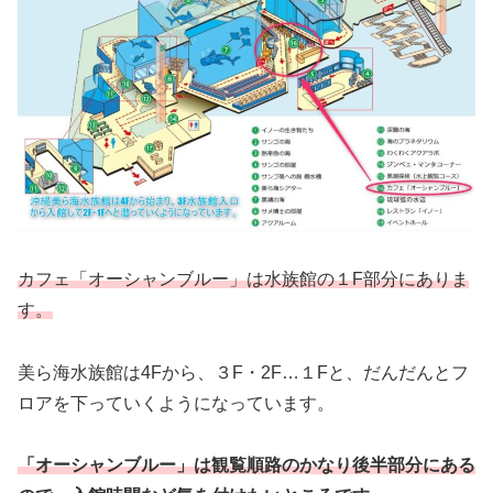
カフェ「オーシャンブルー」は水族館の１F部分にありま
す。
美ら海水族館は4Fから、３F・2F…１Fと、だんだんとフ
ロアを下っていくようになっています。
「オーシャンブルー」は観覧順路のかなり後半部分にある