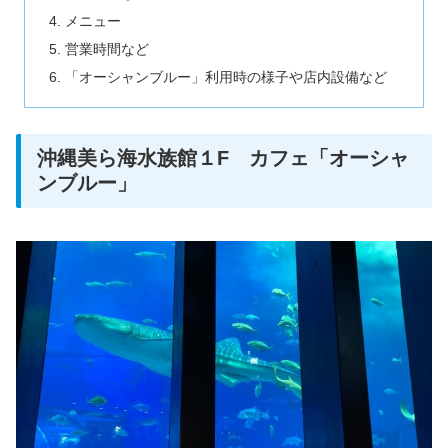
メニュー
営業時間など
「オーシャンブルー」利用時の様子や店内設備など
沖縄美ら海水族館１F カフェ「オーシャ
ンブルー」