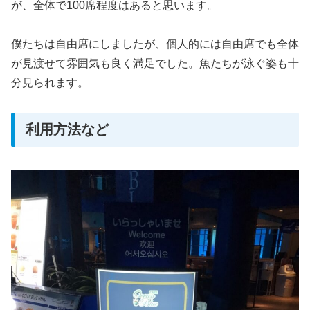
が、全体で100席程度はあると思います。
僕たちは自由席にしましたが、個人的には自由席でも全体
が見渡せて雰囲気も良く満足でした。魚たちが泳ぐ姿も十
分見られます。
利用方法など