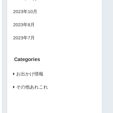
2023年10月
2023年8月
2023年7月
Categories
お出かけ情報
その他あれこれ