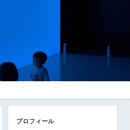
プロフィール