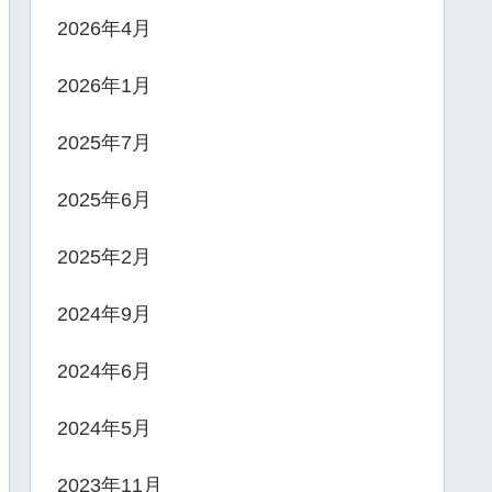
2026年4月
2026年1月
2025年7月
2025年6月
2025年2月
2024年9月
2024年6月
2024年5月
2023年11月