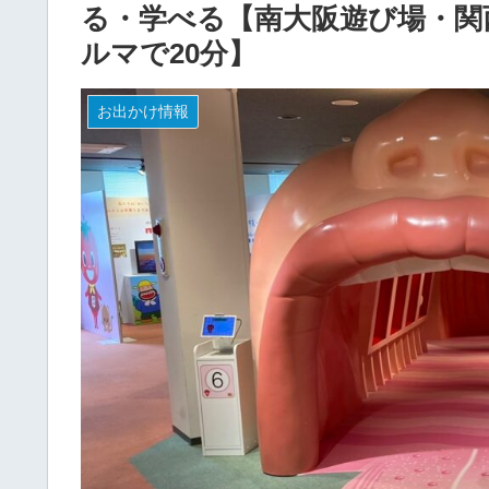
る・学べる【南大阪遊び場・関
ルマで20分】
お出かけ情報