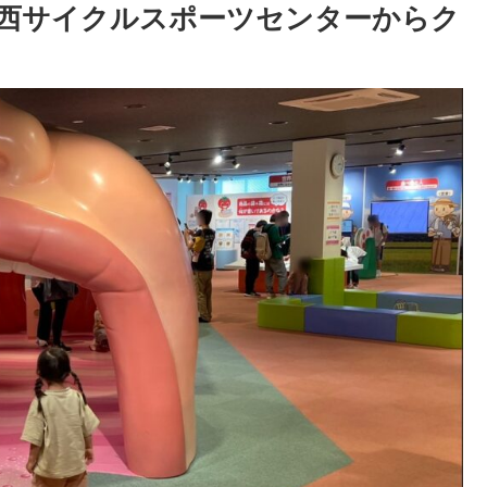
西サイクルスポーツセンターからク