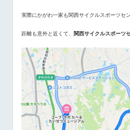
実際にかがわ一家も関西サイクルスポーツセ
距離も意外と近くて、
関西サイクルスポーツセ