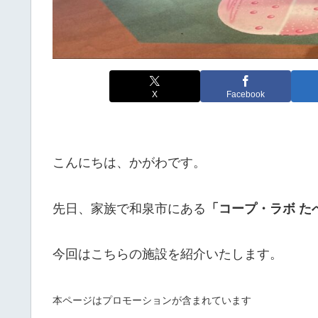
X
Facebook
こんにちは、かがわです。
先日、家族で和泉市にある
「コープ・ラボ た
今回はこちらの施設を紹介いたします。
本ページはプロモーションが含まれています