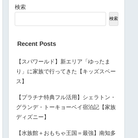
検索
検索
Recent Posts
【スパワールド】新エリア「ゆったま
り」に家族で行ってきた【キッズスペー
ス】
【プラチナ特典フル活用】シェラトン・
グランデ・トーキョーベイ宿泊記【家族
ディズニー】
【水族館＋おもちゃ王国＝最強】南知多