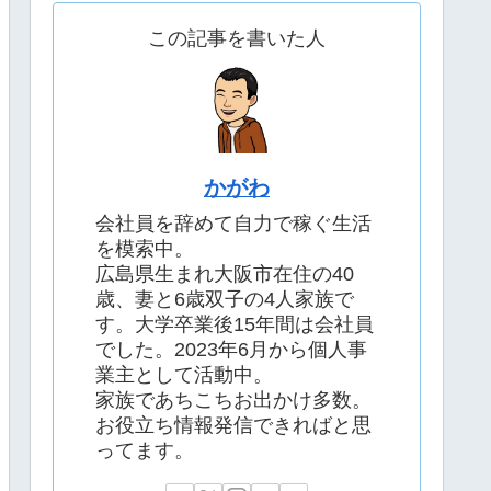
この記事を書いた人
かがわ
会社員を辞めて自力で稼ぐ生活
を模索中。
広島県生まれ大阪市在住の40
歳、妻と6歳双子の4人家族で
す。大学卒業後15年間は会社員
でした。2023年6月から個人事
業主として活動中。
家族であちこちお出かけ多数。
お役立ち情報発信できればと思
ってます。