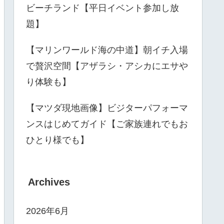
ビーチランド【平日イベント参加し放
題】
【マリンワールド海の中道】朝イチ入場
で贅沢空間【アザラシ・アシカにエサや
り体験も】
【マツダ現地画像】ビジターパフォーマ
ンスはじめてガイド【ご家族連れでもお
ひとり様でも】
Archives
2026年6月