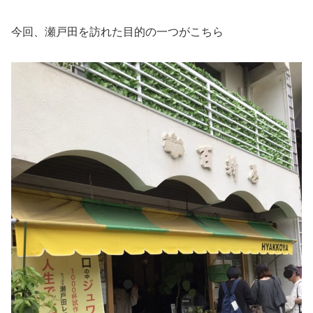
今回、瀬戸田を訪れた目的の一つがこちら