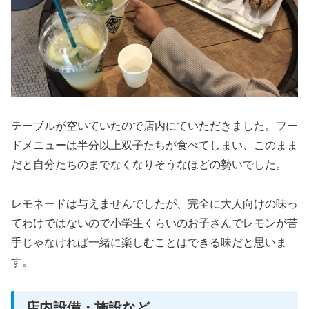
テーブルが空いていたので店内にていただきました。フー
ドメニューは半分以上双子たちが食べてしまい、このまま
だと自分たちのまでなくなりそうなほどの勢いでした。
レモネードは与えませんでしたが、完全に大人向けの味っ
てわけではないので小学生くらいのお子さんでレモンが苦
手じゃなければ一緒に楽しむことはできる味だと思いま
す。
店内設備・施設など