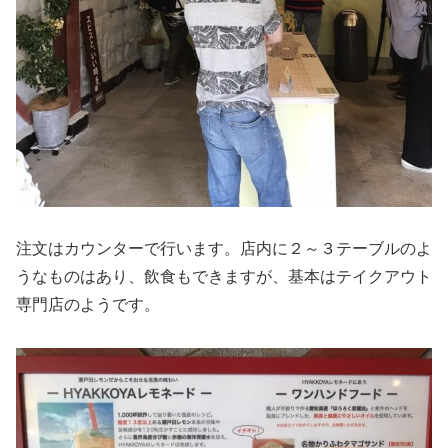
注文はカウンターで行います。店内に２～３テーブルのよ
うなものはあり、飲食もできますが、基本はテイクアウト
専門店のようです。