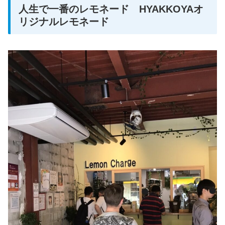
人生で一番のレモネード HYAKKOYAオ
リジナルレモネード