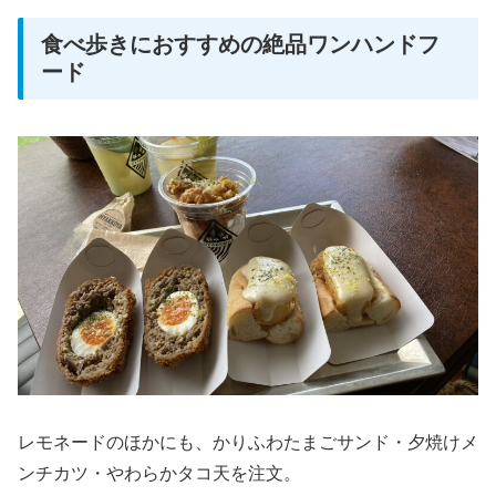
食べ歩きにおすすめの絶品ワンハンドフ
ード
レモネードのほかにも、かりふわたまごサンド・夕焼けメ
ンチカツ・やわらかタコ天を注文。