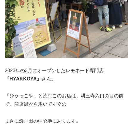
2023年の3月にオープンしたレモネード専門店
『HYAKKOYA』
さん。
「ひゃっこや」と読むこのお店は、耕三寺入口の目の前
で、商店街から歩いてすぐの
まさに瀬戸田の中心地にあります。