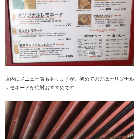
店内にメニュー表もありますが、初めての方はオリジナル
レモネードが絶対おすすめです。