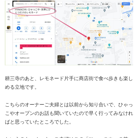
耕三寺のあと、レモネード片手に商店街で食べ歩きも楽し
める立地です。
こちらのオーナーご夫婦とは以前から知り合いで、ひゃっ
こやオープンのお話も聞いていたので早く行ってみなけれ
ばと思っていたところでした。