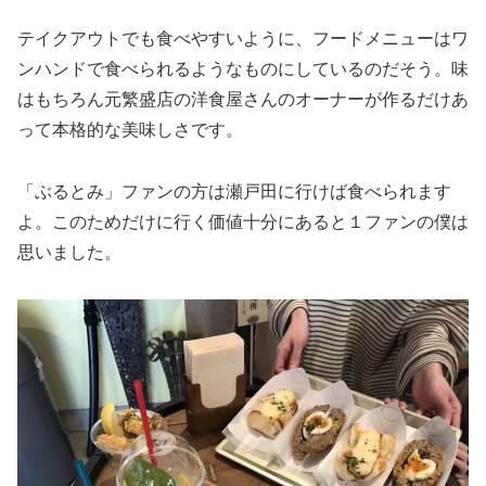
テイクアウトでも食べやすいように、フードメニューはワ
ンハンドで食べられるようなものにしているのだそう。味
はもちろん元繁盛店の洋食屋さんのオーナーが作るだけあ
って本格的な美味しさです。
「ぶるとみ」ファンの方は瀬戸田に行けば食べられます
よ。このためだけに行く価値十分にあると１ファンの僕は
思いました。