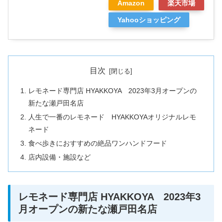
Amazon
楽天市場
Yahooショッピング
目次
レモネード専門店 HYAKKOYA 2023年3月オープンの
新たな瀬戸田名店
人生で一番のレモネード HYAKKOYAオリジナルレモ
ネード
食べ歩きにおすすめの絶品ワンハンドフード
店内設備・施設など
レモネード専門店 HYAKKOYA 2023年3
月オープンの新たな瀬戸田名店