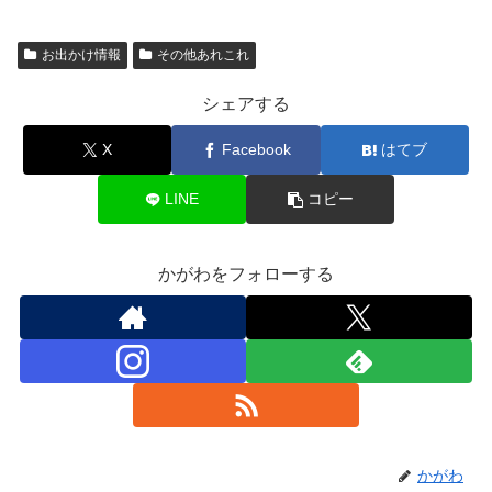
お出かけ情報
その他あれこれ
シェアする
X
Facebook
はてブ
LINE
コピー
かがわをフォローする
かがわ