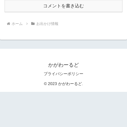
コメントを書き込む
ホーム
お出かけ情報
かがわーるど
プライバシーポリシー
© 2023 かがわーるど.